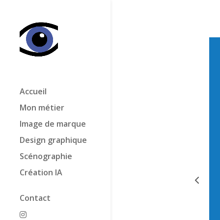
Accueil
Mon métier
Image de marque
Design graphique
Scénographie
Création IA
Contact