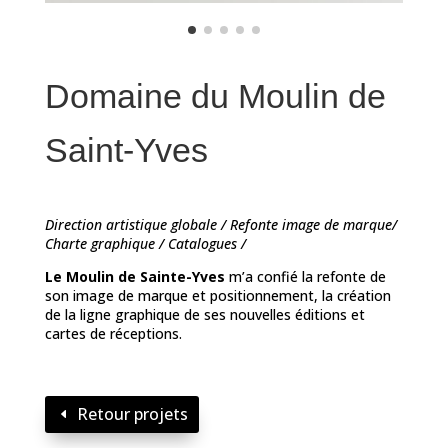
Domaine du Moulin de
Saint-Yves
Direction artistique globale / Refonte image de marque/
Charte graphique / Catalogues /
Le Moulin de Sainte-Yves
m’a confié la refonte de
son image de marque et positionnement, la création
de la ligne graphique de ses nouvelles éditions et
cartes de réceptions.
Retour projets