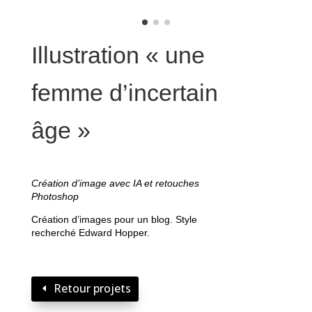
Illustration « une
femme d’incertain
âge »
Création d’image avec IA et retouches
Photoshop
Création d’images pour un blog. Style
recherché Edward Hopper.
Retour projets