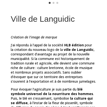
Ville de Languidic
Création de l’image de marque
J’ai répondu à l’appel de la société
HLB édition
pour
la création du nouveau logo de la
ville de Languidic
,
correspondant d’avantage au projet de la nouvelle
municipalité. S
i la commune est historiquement de
tradition rurale et agricole, elle devient une commune
riche de culture :
culture bretonne,
école de musique
et nombreux projets associatifs. Sans oublier
d’évoquer que sur ce territoire des entreprises
s’ouvrent à l’exportation et à de nombreux j
umelages.
Pour évoquer l’agriculture je suis partie du
blé
symbole universel de la nourriture des hommes
.
Puis, le blé en s’essaimant, symbolise
la culture qui
se diffuse
, à l’instar de la fleur de pissenlit, symbole