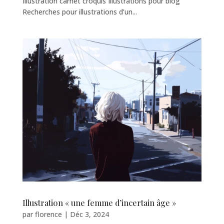
Illustration carnet croquis Illustrations pour blog
Recherches pour illustrations d’un...
Illustration « une femme d’incertain âge »
par
florence
|
Déc 3, 2024