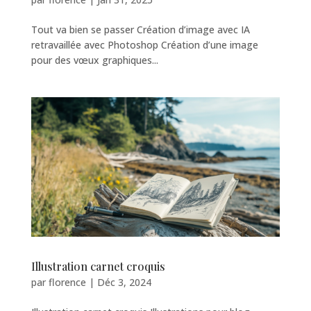
Tout va bien se passer Création d’image avec IA
retravaillée avec Photoshop Création d’une image
pour des vœux graphiques...
Illustration carnet croquis
par
florence
|
Déc 3, 2024